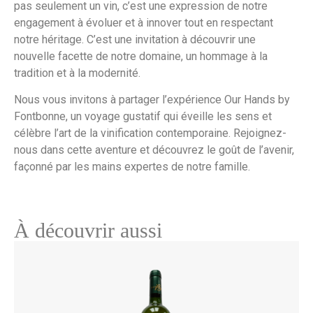
pas seulement un vin, c’est une expression de notre
engagement à évoluer et à innover tout en respectant
notre héritage. C’est une invitation à découvrir une
nouvelle facette de notre domaine, un hommage à la
tradition et à la modernité.
Nous vous invitons à partager l’expérience Our Hands by
Fontbonne, un voyage gustatif qui éveille les sens et
célèbre l’art de la vinification contemporaine. Rejoignez-
nous dans cette aventure et découvrez le goût de l’avenir,
façonné par les mains expertes de notre famille.
À découvrir aussi