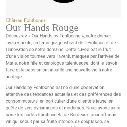
Château Fontbonne
Our Hands Rouge
Découvrez « Our Hands by Fontbonne », notre dernier
joyau viticole, un témoignage vibrant de l’évolution et de
l’innovation de notre domaine. Cette cuvée est le fruit
d’une vision tournée vers l’avenir, marquée par l’arrivée de
Marie, notre fille et œnologue talentueuse, dont le savoir-
faire et la passion ont insufflé une nouvelle vie à notre
héritage.
Our Hands by Fontbonne est né d’une observation
attentive des tendances actuelles et des préférences des
consommateurs, en particulier d’une clientèle jeune, en
quête de vins dynamiques et modernes. Nous avons ainsi
brisé les codes traditionnels de Bordeaux, pour offrir un
vin qui séduit par sa fruité intense, sa souplesse, sa